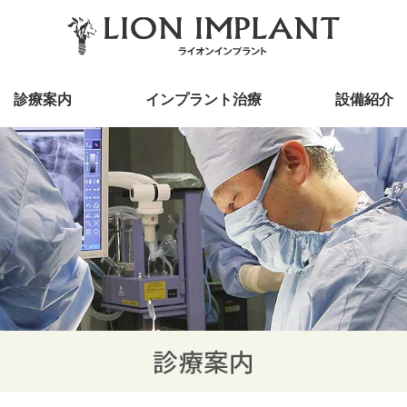
診療案内
インプラント治療
設備紹介