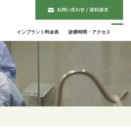
インプラント料金表
診療時間・アクセス