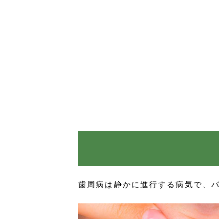
歯周病は静かに進行する病気で、