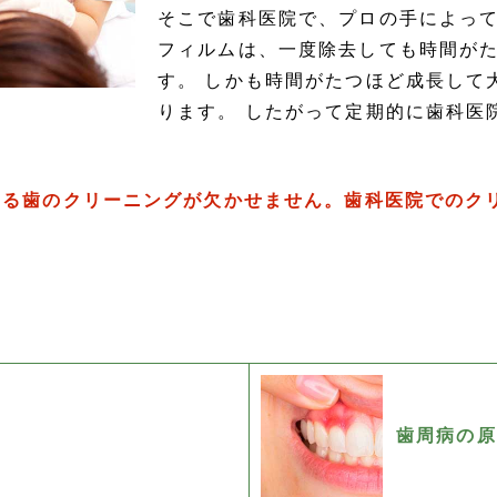
そこで歯科医院で、プロの手によって
フィルムは、一度除去しても時間が
す。 しかも時間がたつほど成長して
ります。 したがって定期的に歯科医
る歯のクリーニングが欠かせません。歯科医院でのクリ
歯周病の原