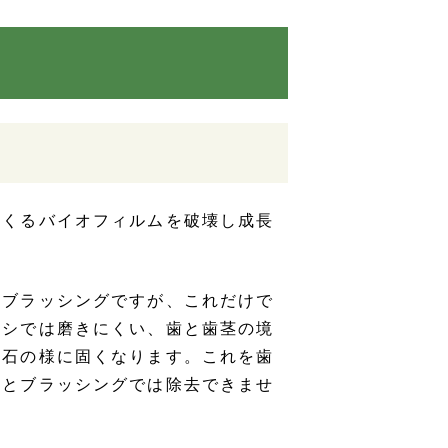
つくるバイオフィルムを破壊し成長
はブラッシングですが、これだけで
ラシでは磨きにくい、歯と歯茎の境
と石の様に固くなります。これを歯
うとブラッシングでは除去できませ