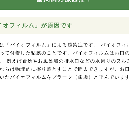
イオフィルム」が原因です
は「バイオフィルム」による感染症です。 バイオフィ
って付着した粘膜のことです。バイオフィルムはお口
。 例えば台所やお風呂場の排水口などの水周りのヌル
れらは物理的に擦り落とすことで除去できますが、お
いたバイオフィルムをプラーク（歯垢）と呼んでいま