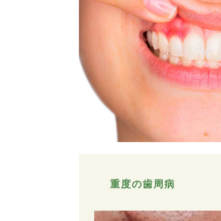
重度の歯周病