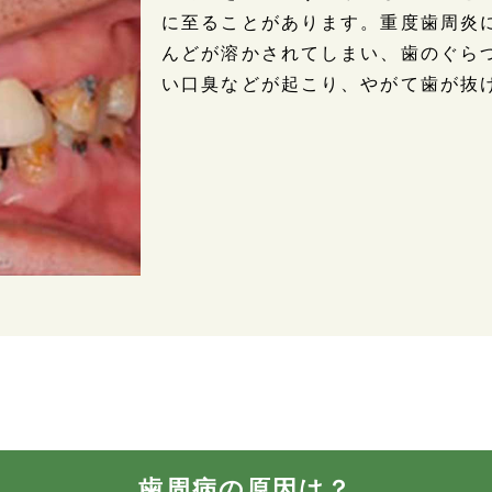
に至ることがあります。重度歯周炎
んどが溶かされてしまい、歯のぐら
い口臭などが起こり、やがて歯が抜
歯周病の原因は？