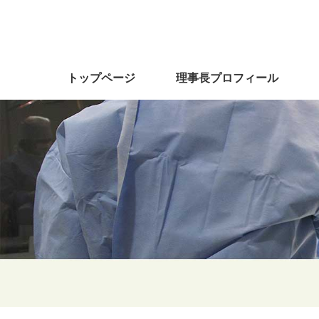
トップページ
理事長プロフィール