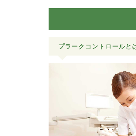
プラークコントロールと