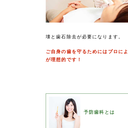
壊と歯石除去が必要になります。
ご自身の歯を守るためにはプロによ
が理想的です！
予防歯科とは