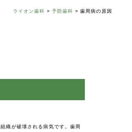
ライオン歯科
>
予防歯科
>
歯周病の原因
周組織が破壊される病気です。歯周