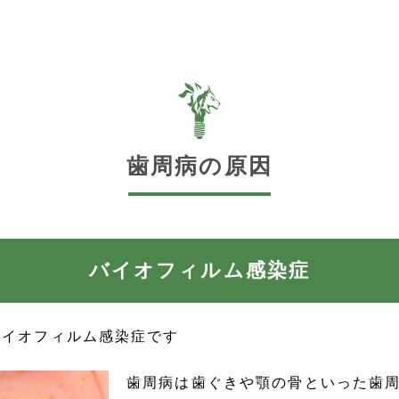
歯周病の原因
バイオフィルム感染症
バイオフィルム感染症です
歯周病は歯ぐきや顎の骨といった歯